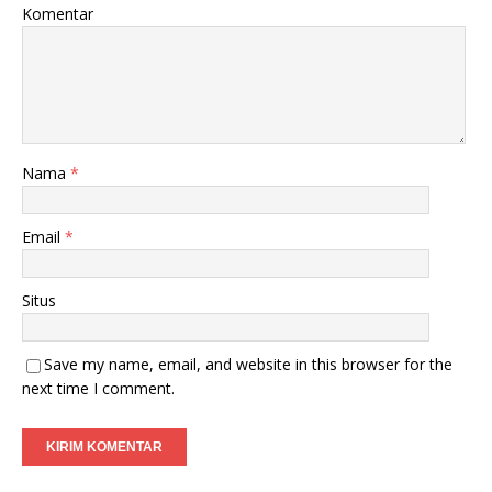
Komentar
Nama
*
Email
*
Situs
Save my name, email, and website in this browser for the
next time I comment.