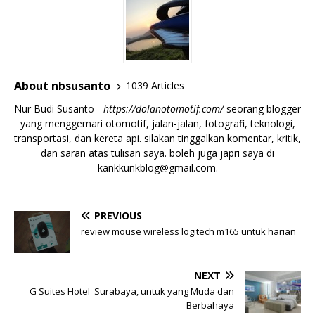
About nbsusanto
1039 Articles
Nur Budi Susanto -
https://dolanotomotif.com/
seorang blogger
yang menggemari otomotif, jalan-jalan, fotografi, teknologi,
transportasi, dan kereta api. silakan tinggalkan komentar, kritik,
dan saran atas tulisan saya. boleh juga japri saya di
kankkunkblog@gmail.com
.
PREVIOUS
review mouse wireless logitech m165 untuk harian
NEXT
G Suites Hotel Surabaya, untuk yang Muda dan
Berbahaya