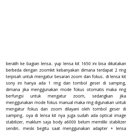
beralih ke bagian lensa.. yup lensa kit 1650 ini bisa dikatakan
berbeda dengan zoomkit kebanyakan dimana terdapat 2 ring
terpisah untuk mengatur besaran zoom dan fokus.. di lensa kit
sony ini hanya ada 1 ring dan tombol geser di samping,
dimana jika menggunakan mode fokus otomatis maka ring
berfungsi untuk mengatur zoom, sedangkan jika
menggunakan mode fokus manual maka ring digunakan untuk
mengatur fokus dan zoom dilayani oleh tombol geser di
samping.. oya di lensa kit nya juga sudah ada optical image
stabilizer, maklum saja body a6000 belum memiliki stabilizer
sendiri.. meski begitu saat menggunakan adapter + lensa