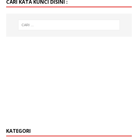
CARI KATA KUNCI DISINI :
KATEGORI