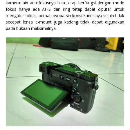
kamera lain autofokusnya bisa tetap berfungsi dengan mode
fokus hanya ada AF-S dan ring tetap dapat diputar untuk
mengatur fokus.. pernah nyoba sih konsekuensinya selain tidak
secepat lensa e-mount juga kadang tidak dapat digunakan
pada bukaan maksimalnya..