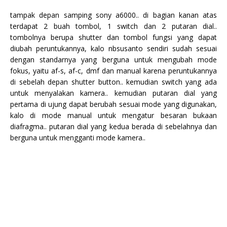
tampak depan samping sony a6000.. di bagian kanan atas
terdapat 2 buah tombol, 1 switch dan 2 putaran dial..
tombolnya berupa shutter dan tombol fungsi yang dapat
diubah peruntukannya, kalo nbsusanto sendiri sudah sesuai
dengan standarnya yang berguna untuk mengubah mode
fokus, yaitu af-s, af-c, dmf dan manual karena peruntukannya
di sebelah depan shutter button.. kemudian switch yang ada
untuk menyalakan kamera.. kemudian putaran dial yang
pertama di ujung dapat berubah sesuai mode yang digunakan,
kalo di mode manual untuk mengatur besaran bukaan
diafragma.. putaran dial yang kedua berada di sebelahnya dan
berguna untuk mengganti mode kamera..