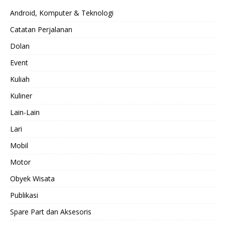
Android, Komputer & Teknologi
Catatan Perjalanan
Dolan
Event
Kuliah
Kuliner
Lain-Lain
Lari
Mobil
Motor
Obyek Wisata
Publikasi
Spare Part dan Aksesoris