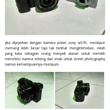
jika dijejerkan dengan kamera poket sony w570.. meskipun
memang lebih besar tapi tak terlihat mengintimidasi.. inilah
yang kata sebagian orang menjadi alasan untuk memilih
mirrorless karena enteng dan enak untuk street photography
namun kemampuannya mumpuni..