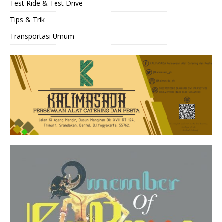
Test Ride & Test Drive
Tips & Trik
Transportasi Umum