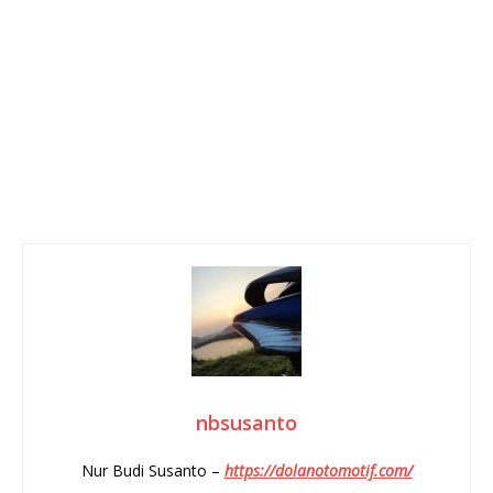
nbsusanto
Nur Budi Susanto –
https://dolanotomotif.com/