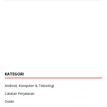
KATEGORI
Android, Komputer & Teknologi
Catatan Perjalanan
Dolan