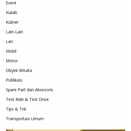
Event
Kuliah
Kuliner
Lain-Lain
Lari
Mobil
Motor
Obyek Wisata
Publikasi
Spare Part dan Aksesoris
Test Ride & Test Drive
Tips & Trik
Transportasi Umum