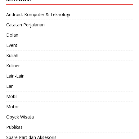
Android, Komputer & Teknologi
Catatan Perjalanan
Dolan
Event
Kuliah
Kuliner
Lain-Lain
Lari
Mobil
Motor
Obyek Wisata
Publikasi
Spare Part dan Aksesoris