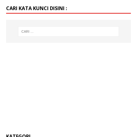
CARI KATA KUNCI DISINI :
KATEGORI