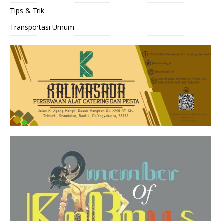
Tips & Trik
Transportasi Umum