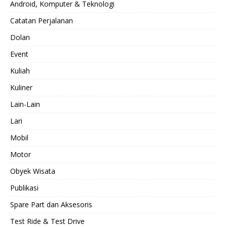
Android, Komputer & Teknologi
Catatan Perjalanan
Dolan
Event
Kuliah
Kuliner
Lain-Lain
Lari
Mobil
Motor
Obyek Wisata
Publikasi
Spare Part dan Aksesoris
Test Ride & Test Drive