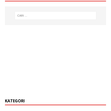
KATEGORI