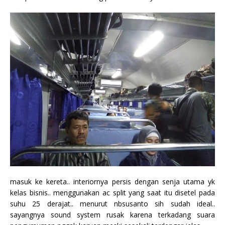
masuk ke kereta.. interiornya persis dengan senja utama yk
kelas bisnis.. menggunakan ac split yang saat itu disetel pada
suhu 25 derajat.. menurut nbsusanto sih sudah ideal..
sayangnya sound system rusak karena terkadang suara