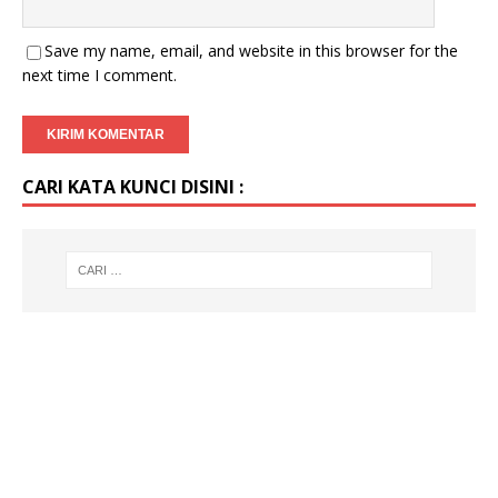
Save my name, email, and website in this browser for the
next time I comment.
CARI KATA KUNCI DISINI :