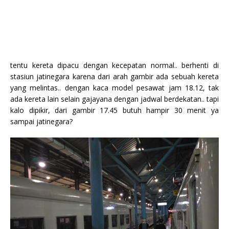
tentu kereta dipacu dengan kecepatan normal.. berhenti di
stasiun jatinegara karena dari arah gambir ada sebuah kereta
yang melintas.. dengan kaca model pesawat jam 18.12, tak
ada kereta lain selain gajayana dengan jadwal berdekatan.. tapi
kalo dipikir, dari gambir 17.45 butuh hampir 30 menit ya
sampai jatinegara?