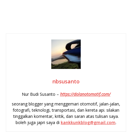
nbsusanto
Nur Budi Susanto –
https://dolanotomotif.com/
seorang blogger yang menggemari otomotif, jalan-jalan,
fotografi, teknologi, transportasi, dan kereta api. silakan
tinggalkan komentar, kritik, dan saran atas tulisan saya.
boleh juga japri saya di
kankkunkblog@gmail.com
.