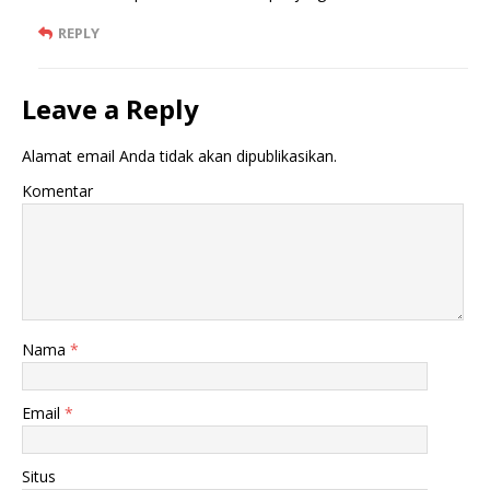
REPLY
Leave a Reply
Alamat email Anda tidak akan dipublikasikan.
Komentar
Nama
*
Email
*
Situs