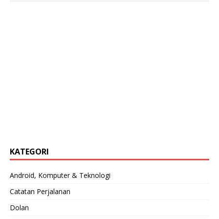
KATEGORI
Android, Komputer & Teknologi
Catatan Perjalanan
Dolan