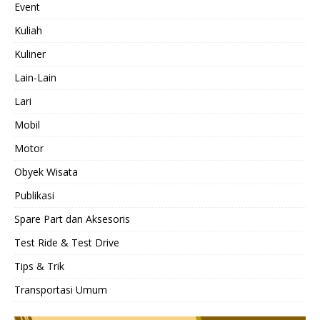
Event
Kuliah
Kuliner
Lain-Lain
Lari
Mobil
Motor
Obyek Wisata
Publikasi
Spare Part dan Aksesoris
Test Ride & Test Drive
Tips & Trik
Transportasi Umum