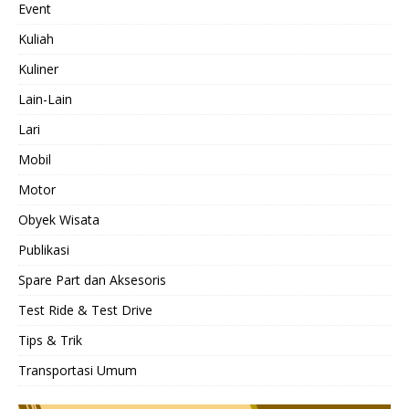
Event
Kuliah
Kuliner
Lain-Lain
Lari
Mobil
Motor
Obyek Wisata
Publikasi
Spare Part dan Aksesoris
Test Ride & Test Drive
Tips & Trik
Transportasi Umum