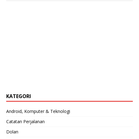
KATEGORI
Android, Komputer & Teknologi
Catatan Perjalanan
Dolan