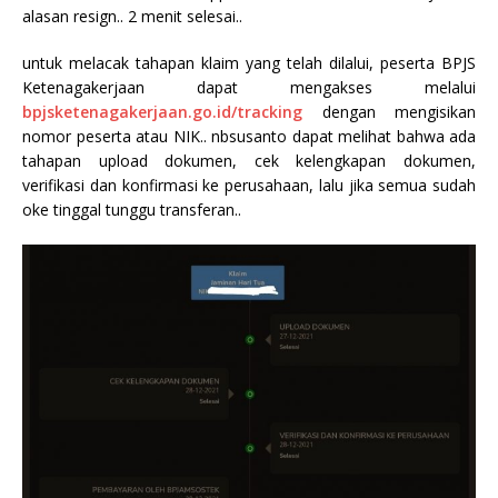
alasan resign.. 2 menit selesai..
untuk melacak tahapan klaim yang telah dilalui, peserta BPJS
Ketenagakerjaan dapat mengakses melalui
bpjsketenagakerjaan.go.id/tracking
dengan mengisikan
nomor peserta atau NIK.. nbsusanto dapat melihat bahwa ada
tahapan upload dokumen, cek kelengkapan dokumen,
verifikasi dan konfirmasi ke perusahaan, lalu jika semua sudah
oke tinggal tunggu transferan..