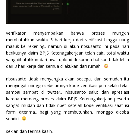
verifikator menyampaikan bahwa proses mungkin
membutuhkan waktu 3 hari kerja dari verifikasi hingga uang
masuk ke rekening.. namun di akun nbsusanto ini pada hari
berikutnya klaim BPJS Ketenagakerjaan telah cair.. total waktu
yang dibutuhkan dari awal upload dokumen bahkan tidak lebih
dari 3 hari kerja dan semua dilakukan dari rumah..
nbsusanto tidak menyangka akan secepat dan semudah itu
mengingat minggu sebelumnya kode verifikasi pun selalu telat
sampai sambat di twitter.. nbsusanto salut dan apresiasi
karena memang proses klaim BPJS Ketenagakerjaan peserta
sangat mudah dan tidak ribet setelah kode verifikasi saat isi
form diterima.. bagi yang membutuhkan, monggo dicoba
sendiri..
sekian dan terima kasih..