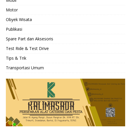
Mobil
Motor
Obyek Wisata
Publikasi
Spare Part dan Aksesoris
Test Ride & Test Drive
Tips & Trik
Transportasi Umum