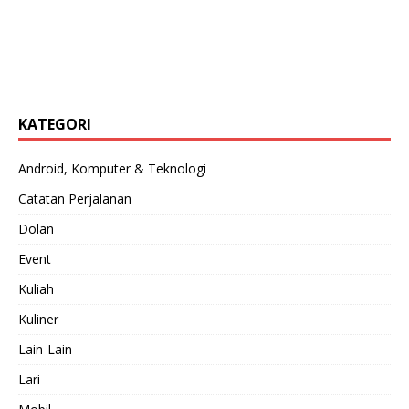
KATEGORI
Android, Komputer & Teknologi
Catatan Perjalanan
Dolan
Event
Kuliah
Kuliner
Lain-Lain
Lari