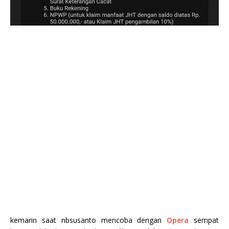
kemarin saat nbsusanto mencoba dengan
Opera
sempat