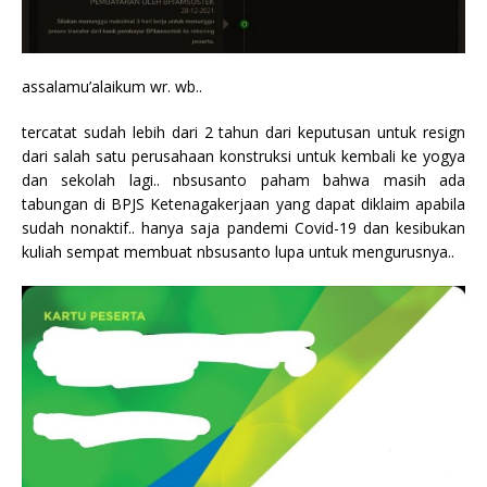
assalamu’alaikum wr. wb..
tercatat sudah lebih dari 2 tahun dari keputusan untuk resign
dari salah satu perusahaan konstruksi untuk kembali ke yogya
dan sekolah lagi.. nbsusanto paham bahwa masih ada
tabungan di BPJS Ketenagakerjaan yang dapat diklaim apabila
sudah nonaktif.. hanya saja pandemi Covid-19 dan kesibukan
kuliah sempat membuat nbsusanto lupa untuk mengurusnya..