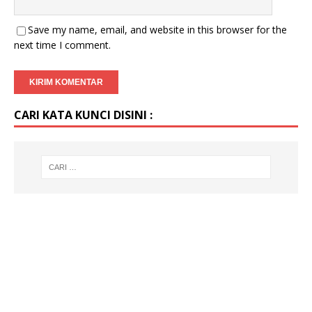
Save my name, email, and website in this browser for the
next time I comment.
CARI KATA KUNCI DISINI :