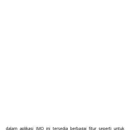
dalam aplikasi JMO ini tersedia berbagai fitur seperti untuk