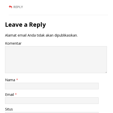
REPLY
Leave a Reply
Alamat email Anda tidak akan dipublikasikan.
Komentar
Nama
*
Email
*
Situs