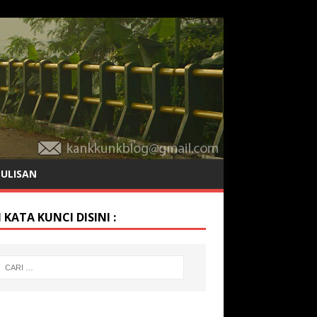
TULISAN
 KATA KUNCI DISINI :