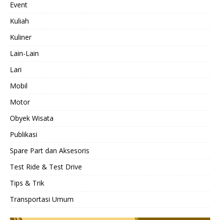
Event
Kuliah
Kuliner
Lain-Lain
Lari
Mobil
Motor
Obyek Wisata
Publikasi
Spare Part dan Aksesoris
Test Ride & Test Drive
Tips & Trik
Transportasi Umum