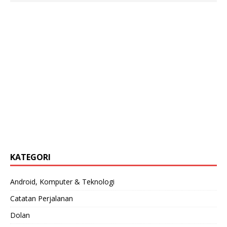
KATEGORI
Android, Komputer & Teknologi
Catatan Perjalanan
Dolan