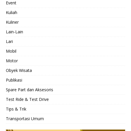
Event
Kuliah
Kuliner
Lain-Lain
Lari
Mobil
Motor
Obyek Wisata
Publikasi
Spare Part dan Aksesoris
Test Ride & Test Drive
Tips & Trik
Transportasi Umum