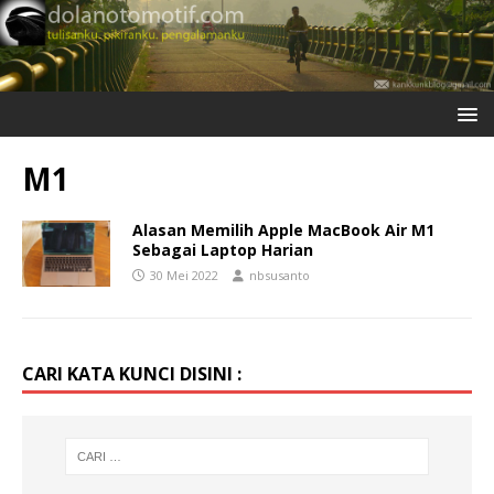
M1
Alasan Memilih Apple MacBook Air M1
Sebagai Laptop Harian
30 Mei 2022
nbsusanto
CARI KATA KUNCI DISINI :