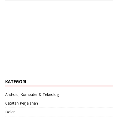
KATEGORI
Android, Komputer & Teknologi
Catatan Perjalanan
Dolan