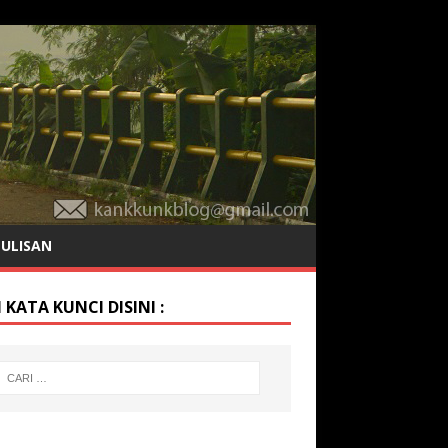
TULISAN
 KATA KUNCI DISINI :