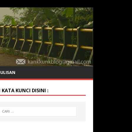
TULISAN
 KATA KUNCI DISINI :