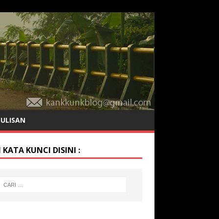
TULISAN
 KATA KUNCI DISINI :