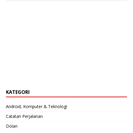
KATEGORI
Android, Komputer & Teknologi
Catatan Perjalanan
Dolan