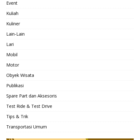
Event
Kuliah
Kuliner
Lain-Lain
Lari
Mobil
Motor
Obyek Wisata
Publikasi
Spare Part dan Aksesoris
Test Ride & Test Drive
Tips & Trik
Transportasi Umum