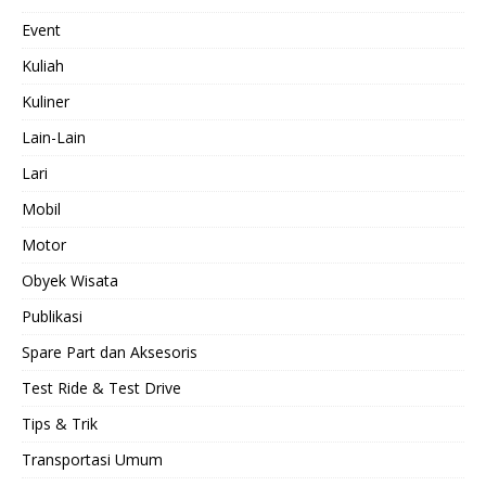
Event
Kuliah
Kuliner
Lain-Lain
Lari
Mobil
Motor
Obyek Wisata
Publikasi
Spare Part dan Aksesoris
Test Ride & Test Drive
Tips & Trik
Transportasi Umum