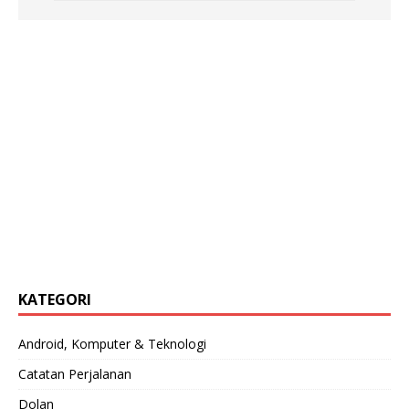
KATEGORI
Android, Komputer & Teknologi
Catatan Perjalanan
Dolan