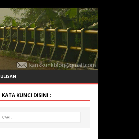
TULISAN
 KATA KUNCI DISINI :