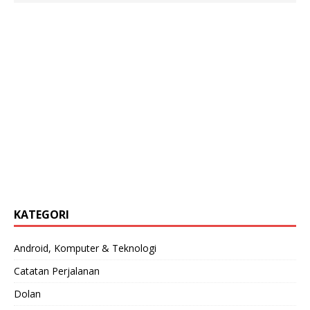
KATEGORI
Android, Komputer & Teknologi
Catatan Perjalanan
Dolan