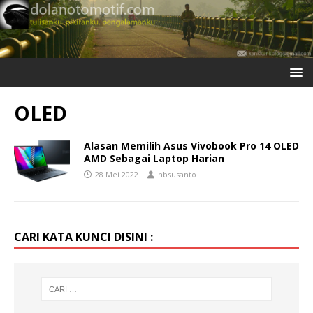
OLED
Alasan Memilih Asus Vivobook Pro 14 OLED
AMD Sebagai Laptop Harian
28 Mei 2022
nbsusanto
CARI KATA KUNCI DISINI :