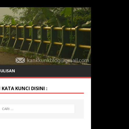
TULISAN
 KATA KUNCI DISINI :