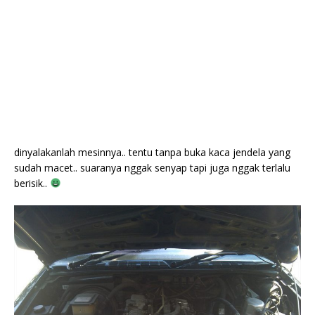
dinyalakanlah mesinnya.. tentu tanpa buka kaca jendela yang
sudah macet.. suaranya nggak senyap tapi juga nggak terlalu
berisik..