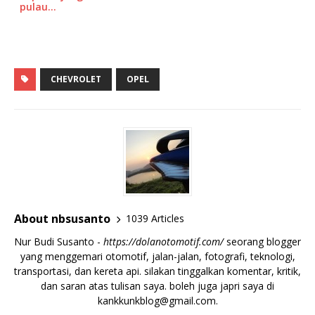
pulau…
CHEVROLET
OPEL
About nbsusanto
1039 Articles
Nur Budi Susanto -
https://dolanotomotif.com/
seorang blogger
yang menggemari otomotif, jalan-jalan, fotografi, teknologi,
transportasi, dan kereta api. silakan tinggalkan komentar, kritik,
dan saran atas tulisan saya. boleh juga japri saya di
kankkunkblog@gmail.com
.