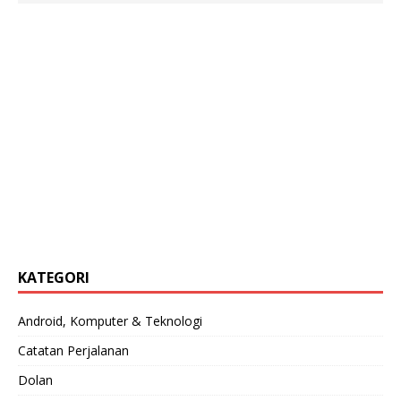
KATEGORI
Android, Komputer & Teknologi
Catatan Perjalanan
Dolan