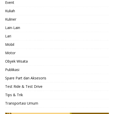
Event
Kuliah
Kuliner
Lain-Lain
Lari
Mobil
Motor
Obyek Wisata
Publikasi
Spare Part dan Aksesoris
Test Ride & Test Drive
Tips & Trik
Transportasi Umum