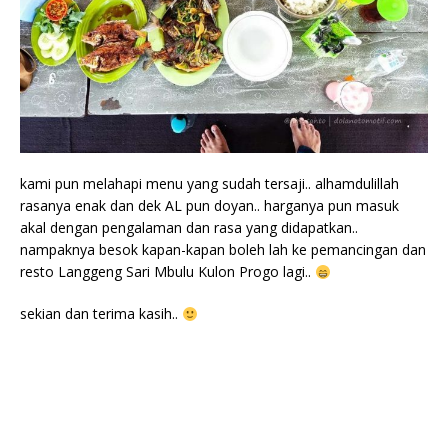
kami pun melahapi menu yang sudah tersaji.. alhamdulillah
rasanya enak dan dek AL pun doyan.. harganya pun masuk
akal dengan pengalaman dan rasa yang didapatkan..
nampaknya besok kapan-kapan boleh lah ke pemancingan dan
resto Langgeng Sari Mbulu Kulon Progo lagi..
sekian dan terima kasih..