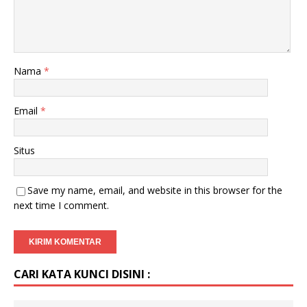
Nama
*
Email
*
Situs
Save my name, email, and website in this browser for the
next time I comment.
CARI KATA KUNCI DISINI :