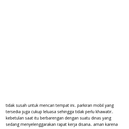
tidak susah untuk mencari tempat ini.. parkiran mobil yang
tersedia juga cukup leluasa sehingga tidak perlu khawatir..
kebetulan saat itu berbarengan dengan suatu dinas yang
sedang menyelenggarakan rapat kerja disana.. aman karena