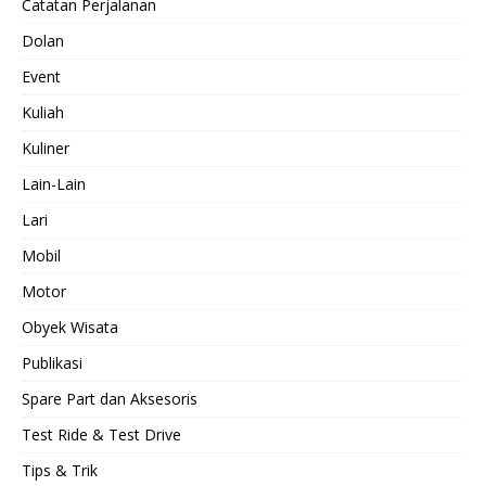
Catatan Perjalanan
Dolan
Event
Kuliah
Kuliner
Lain-Lain
Lari
Mobil
Motor
Obyek Wisata
Publikasi
Spare Part dan Aksesoris
Test Ride & Test Drive
Tips & Trik