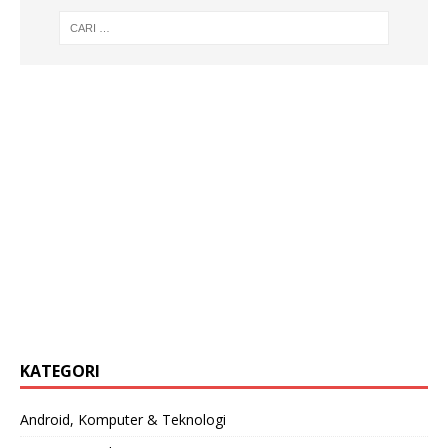
KATEGORI
Android, Komputer & Teknologi