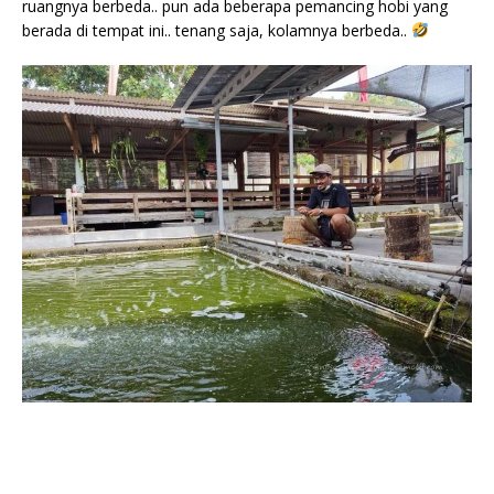
ruangnya berbeda.. pun ada beberapa pemancing hobi yang
berada di tempat ini.. tenang saja, kolamnya berbeda..