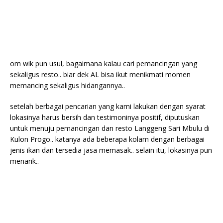
om wik pun usul, bagaimana kalau cari pemancingan yang
sekaligus resto.. biar dek AL bisa ikut menikmati momen
memancing sekaligus hidangannya..
setelah berbagai pencarian yang kami lakukan dengan syarat
lokasinya harus bersih dan testimoninya positif, diputuskan
untuk menuju pemancingan dan resto Langgeng Sari Mbulu di
Kulon Progo.. katanya ada beberapa kolam dengan berbagai
jenis ikan dan tersedia jasa memasak.. selain itu, lokasinya pun
menarik..