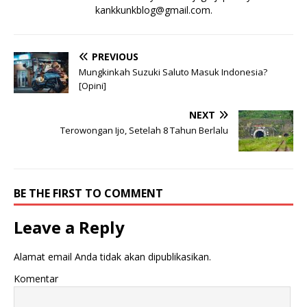
kankkunkblog@gmail.com
.
PREVIOUS
Mungkinkah Suzuki Saluto Masuk Indonesia?
[Opini]
NEXT
Terowongan Ijo, Setelah 8 Tahun Berlalu
BE THE FIRST TO COMMENT
Leave a Reply
Alamat email Anda tidak akan dipublikasikan.
Komentar