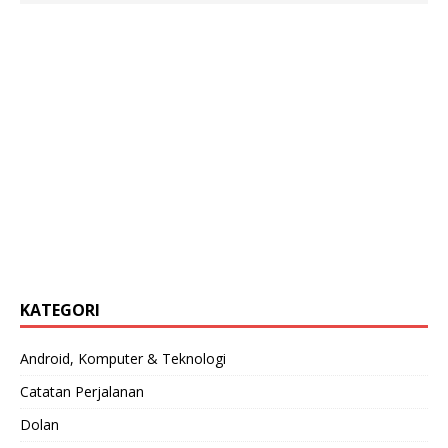
KATEGORI
Android, Komputer & Teknologi
Catatan Perjalanan
Dolan