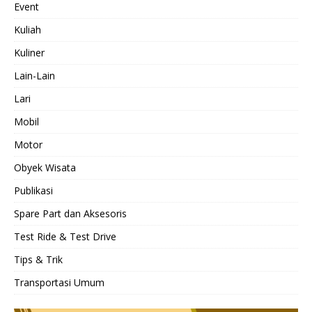
Event
Kuliah
Kuliner
Lain-Lain
Lari
Mobil
Motor
Obyek Wisata
Publikasi
Spare Part dan Aksesoris
Test Ride & Test Drive
Tips & Trik
Transportasi Umum