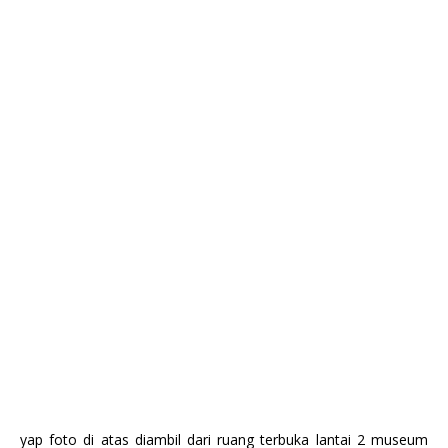
yap foto di atas diambil dari ruang terbuka lantai 2 museum