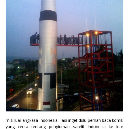
misi luar angkasa Indonesia.. jadi inget dulu pernah baca komik
yang cerita tentang pengiriman satelit Indonesia ke luar