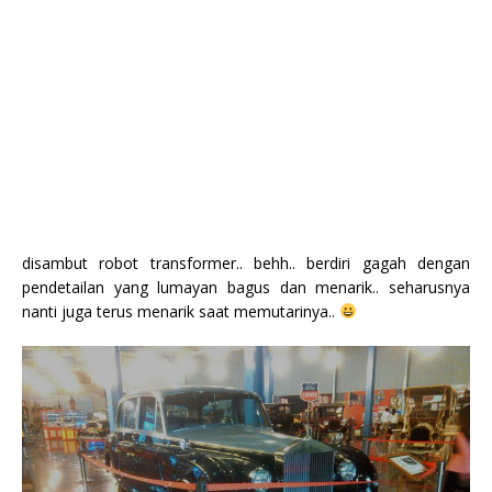
disambut robot transformer.. behh.. berdiri gagah dengan
pendetailan yang lumayan bagus dan menarik.. seharusnya
nanti juga terus menarik saat memutarinya..