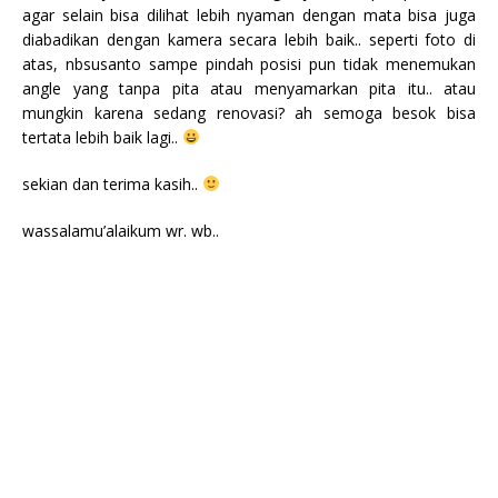
agar selain bisa dilihat lebih nyaman dengan mata bisa juga
diabadikan dengan kamera secara lebih baik.. seperti foto di
atas, nbsusanto sampe pindah posisi pun tidak menemukan
angle yang tanpa pita atau menyamarkan pita itu.. atau
mungkin karena sedang renovasi? ah semoga besok bisa
tertata lebih baik lagi..
sekian dan terima kasih..
wassalamu’alaikum wr. wb..