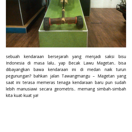
sebuah kendaraan bersejarah yang menjadi saksi bisu
Indonesia di masa lalu.. yap Becak Lawu Magetan.. bisa
dibayangkan bawa kendaraan ini di medan naik turun
pegunungan? bahkan jalan Tawangmangu – Magetan yang
saat ini terasa memeras tenaga kendaraan baru pun sudah
lebih manusiawi secara geometris.. memang simbah-simbah
kita kuat-kuat ya!