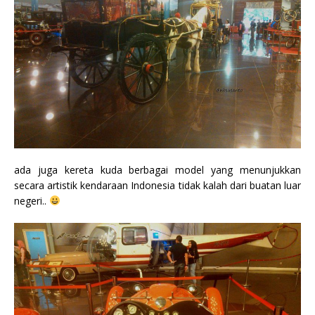
ada juga kereta kuda berbagai model yang menunjukkan
secara artistik kendaraan Indonesia tidak kalah dari buatan luar
negeri..