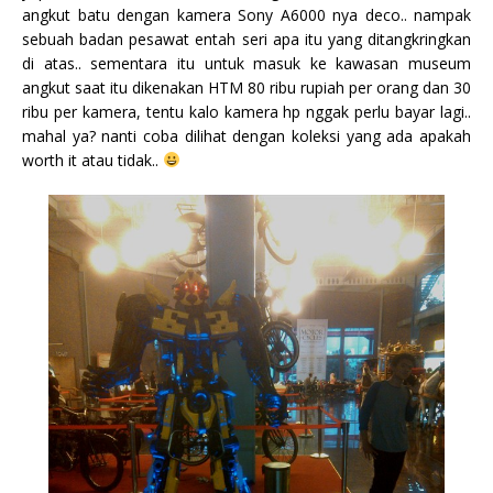
angkut batu dengan kamera Sony A6000 nya deco.. nampak
sebuah badan pesawat entah seri apa itu yang ditangkringkan
di atas.. sementara itu untuk masuk ke kawasan museum
angkut saat itu dikenakan HTM 80 ribu rupiah per orang dan 30
ribu per kamera, tentu kalo kamera hp nggak perlu bayar lagi..
mahal ya? nanti coba dilihat dengan koleksi yang ada apakah
worth it atau tidak..