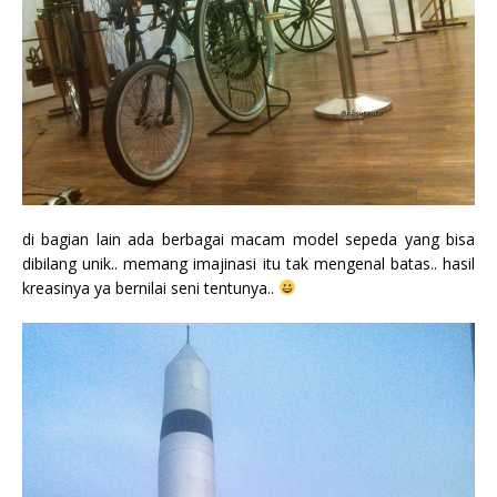
di bagian lain ada berbagai macam model sepeda yang bisa
dibilang unik.. memang imajinasi itu tak mengenal batas.. hasil
kreasinya ya bernilai seni tentunya..