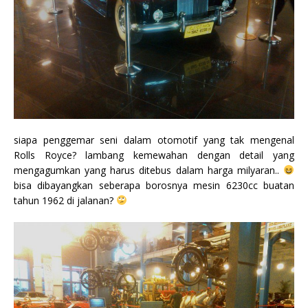
siapa penggemar seni dalam otomotif yang tak mengenal
Rolls Royce? lambang kemewahan dengan detail yang
mengagumkan yang harus ditebus dalam harga milyaran..
bisa dibayangkan seberapa borosnya mesin 6230cc buatan
tahun 1962 di jalanan?