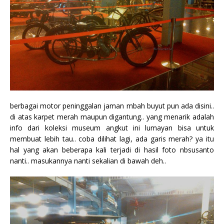
berbagai motor peninggalan jaman mbah buyut pun ada disini..
di atas karpet merah maupun digantung.. yang menarik adalah
info dari koleksi museum angkut ini lumayan bisa untuk
membuat lebih tau.. coba dilihat lagi, ada garis merah? ya itu
hal yang akan beberapa kali terjadi di hasil foto nbsusanto
nanti.. masukannya nanti sekalian di bawah deh..