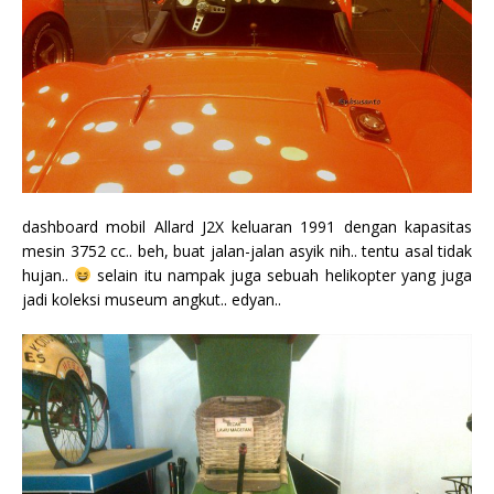
dashboard mobil Allard J2X keluaran 1991 dengan kapasitas
mesin 3752 cc.. beh, buat jalan-jalan asyik nih.. tentu asal tidak
hujan..
selain itu nampak juga sebuah helikopter yang juga
jadi koleksi museum angkut.. edyan..