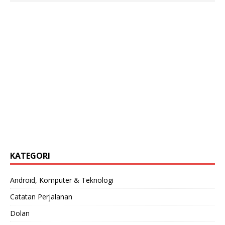
KATEGORI
Android, Komputer & Teknologi
Catatan Perjalanan
Dolan