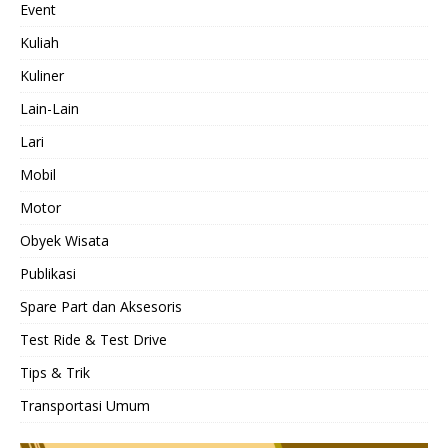
Event
Kuliah
Kuliner
Lain-Lain
Lari
Mobil
Motor
Obyek Wisata
Publikasi
Spare Part dan Aksesoris
Test Ride & Test Drive
Tips & Trik
Transportasi Umum