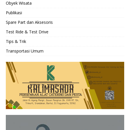
Obyek Wisata
Publikasi
Spare Part dan Aksesoris
Test Ride & Test Drive
Tips & Trik
Transportasi Umum