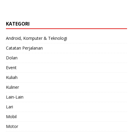
KATEGORI
Android, Komputer & Teknologi
Catatan Perjalanan
Dolan
Event
Kuliah
Kuliner
Lain-Lain
Lari
Mobil
Motor