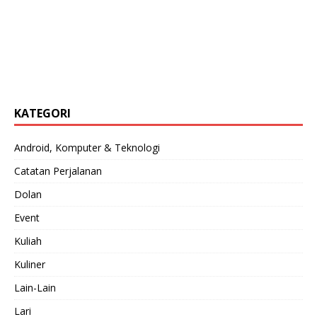
KATEGORI
Android, Komputer & Teknologi
Catatan Perjalanan
Dolan
Event
Kuliah
Kuliner
Lain-Lain
Lari