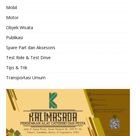
Mobil
Motor
Obyek Wisata
Publikasi
Spare Part dan Aksesoris
Test Ride & Test Drive
Tips & Trik
Transportasi Umum