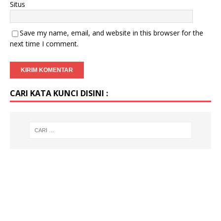
Situs
Save my name, email, and website in this browser for the
next time I comment.
CARI KATA KUNCI DISINI :