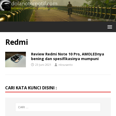
Redmi
Review Redmi Note 10 Pro, AMOLEDnya
bening dan spesifikasinya mumpuni
23 Juni 2021
nbsusanto
CARI KATA KUNCI DISINI :