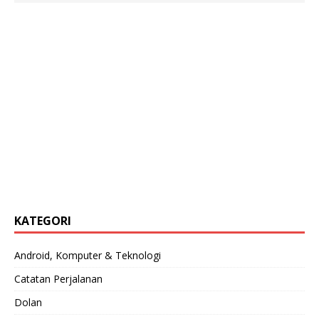
KATEGORI
Android, Komputer & Teknologi
Catatan Perjalanan
Dolan