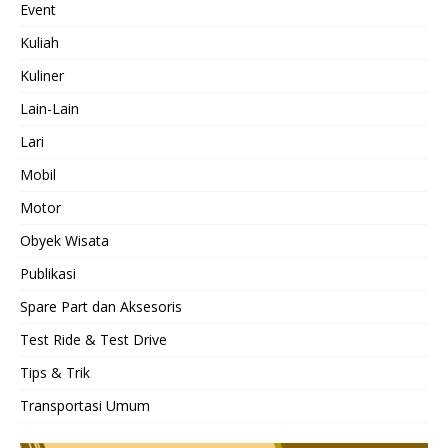
Event
Kuliah
Kuliner
Lain-Lain
Lari
Mobil
Motor
Obyek Wisata
Publikasi
Spare Part dan Aksesoris
Test Ride & Test Drive
Tips & Trik
Transportasi Umum