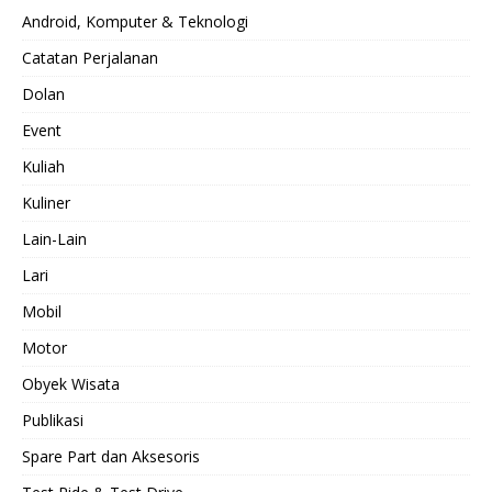
Android, Komputer & Teknologi
Catatan Perjalanan
Dolan
Event
Kuliah
Kuliner
Lain-Lain
Lari
Mobil
Motor
Obyek Wisata
Publikasi
Spare Part dan Aksesoris