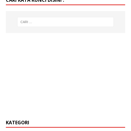
KATEGORI