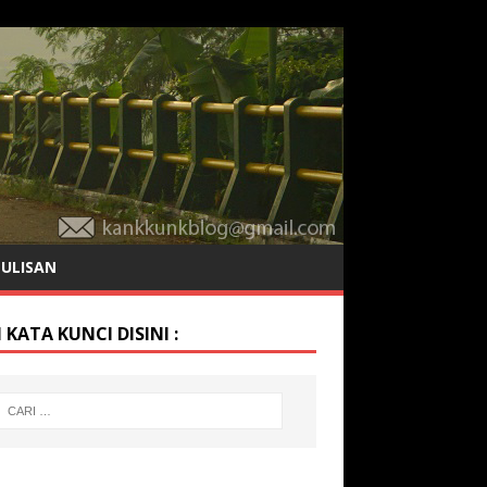
TULISAN
 KATA KUNCI DISINI :