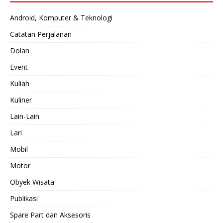
Android, Komputer & Teknologi
Catatan Perjalanan
Dolan
Event
Kuliah
Kuliner
Lain-Lain
Lari
Mobil
Motor
Obyek Wisata
Publikasi
Spare Part dan Aksesoris