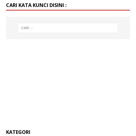
CARI KATA KUNCI DISINI :
KATEGORI