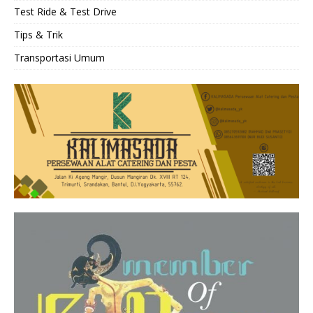
Test Ride & Test Drive
Tips & Trik
Transportasi Umum