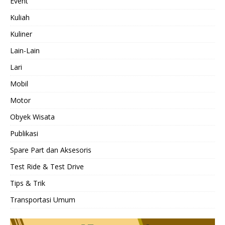
Event
Kuliah
Kuliner
Lain-Lain
Lari
Mobil
Motor
Obyek Wisata
Publikasi
Spare Part dan Aksesoris
Test Ride & Test Drive
Tips & Trik
Transportasi Umum