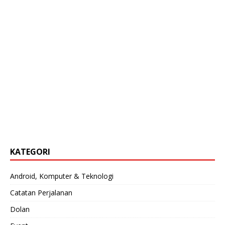
KATEGORI
Android, Komputer & Teknologi
Catatan Perjalanan
Dolan