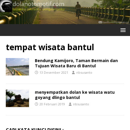
tempat wisata bantul
Bendung Kamijoro, Taman Bermain dan
Tujuan Wisata Baru di Bantul
13 Desember 2021
nbsusanto
menyempatkan dolan ke wisata watu
goyang dlingo bantul
20 Februari 2019
nbsusanto
CARI KATA KUNCI DISINI :