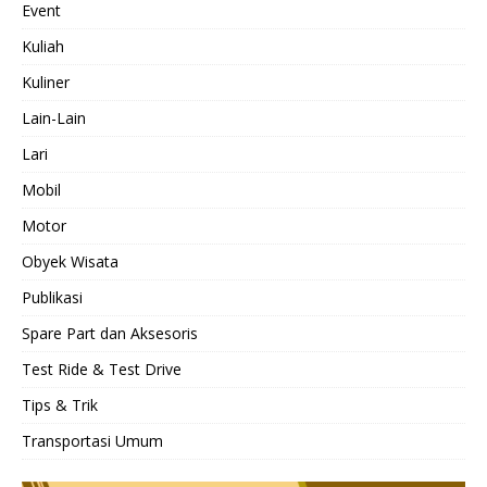
Event
Kuliah
Kuliner
Lain-Lain
Lari
Mobil
Motor
Obyek Wisata
Publikasi
Spare Part dan Aksesoris
Test Ride & Test Drive
Tips & Trik
Transportasi Umum