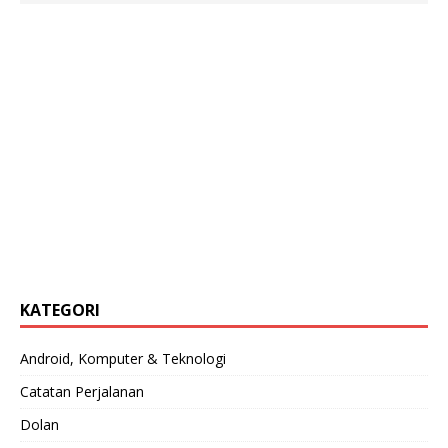
KATEGORI
Android, Komputer & Teknologi
Catatan Perjalanan
Dolan