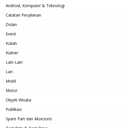
Android, Komputer & Teknologi
Catatan Perjalanan
Dolan
Event
Kuliah
Kuliner
Lain-Lain
Lari
Mobil
Motor
Obyek Wisata
Publikasi
Spare Part dan Aksesoris