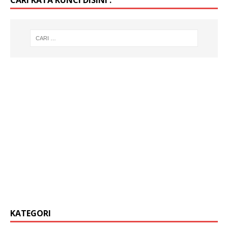
KATEGORI