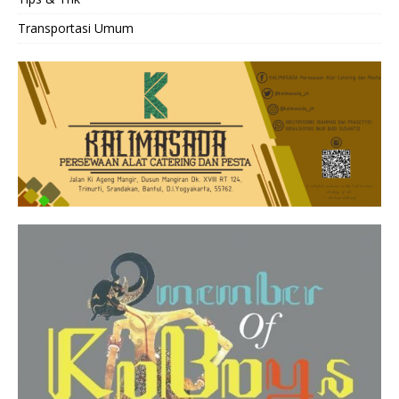
Transportasi Umum