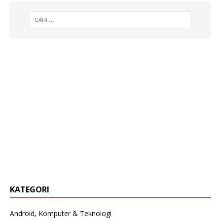
KATEGORI
Android, Komputer & Teknologi