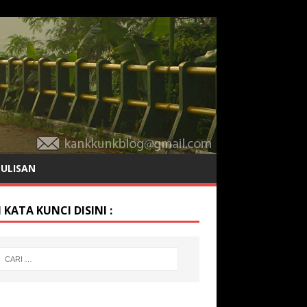
TULISAN
 KATA KUNCI DISINI :