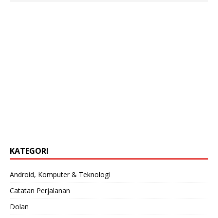
KATEGORI
Android, Komputer & Teknologi
Catatan Perjalanan
Dolan