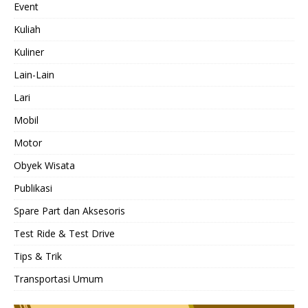
Event
Kuliah
Kuliner
Lain-Lain
Lari
Mobil
Motor
Obyek Wisata
Publikasi
Spare Part dan Aksesoris
Test Ride & Test Drive
Tips & Trik
Transportasi Umum