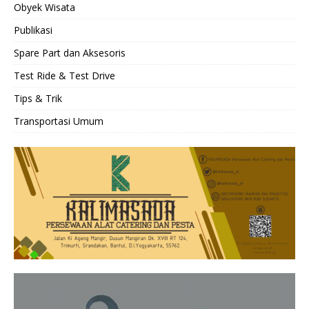
Obyek Wisata
Publikasi
Spare Part dan Aksesoris
Test Ride & Test Drive
Tips & Trik
Transportasi Umum