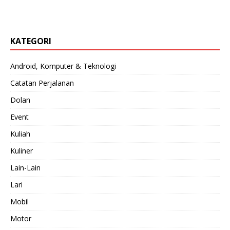
KATEGORI
Android, Komputer & Teknologi
Catatan Perjalanan
Dolan
Event
Kuliah
Kuliner
Lain-Lain
Lari
Mobil
Motor