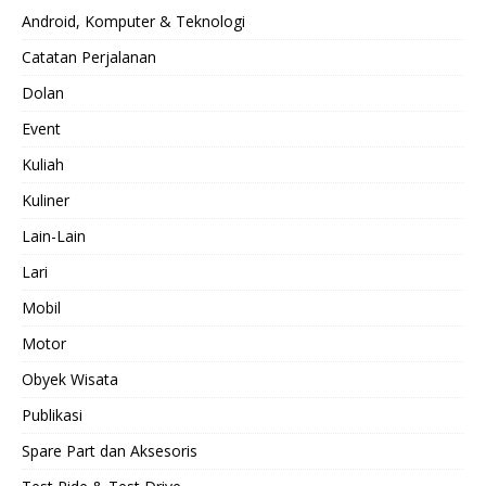
Android, Komputer & Teknologi
Catatan Perjalanan
Dolan
Event
Kuliah
Kuliner
Lain-Lain
Lari
Mobil
Motor
Obyek Wisata
Publikasi
Spare Part dan Aksesoris