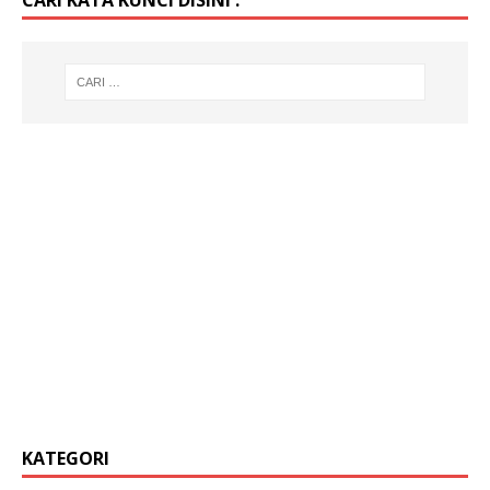
KATEGORI