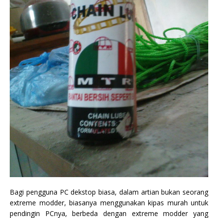
Bagi pengguna PC dekstop biasa, dalam artian bukan seorang
extreme modder, biasanya menggunakan kipas murah untuk
pendingin PCnya, berbeda dengan extreme modder yang