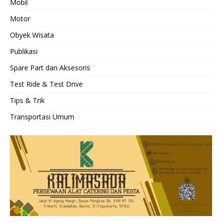
Mobil
Motor
Obyek Wisata
Publikasi
Spare Part dan Aksesoris
Test Ride & Test Drive
Tips & Trik
Transportasi Umum