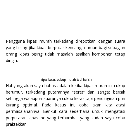
Pengguna kipas murah terkadang direpotkan dengan suara
yang bising jika kipas berputar kencang, namun bagi sebagian
orang kipas bising tidak masalah asalkan komponen tetap
dingin.
kipas besar, cukup murah tapi berisik
Hal yang akan saya bahas adalah ketika kipas murah ini cukup
berumur, terkadang putarannya “seret” dan sangat berisik
sehingga walaupun suaranya cukup keras tapi pendinginan pun
kurang optimal. Pada kasus ini, coba akan kita atasi
permasalahannya. Berikut cara sederhana untuk mengatasi
perputaran kipas pc yang terhambat yang sudah saya coba
praktekkan.