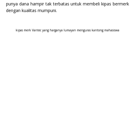
punya dana hampir tak terbatas untuk membeli kipas bermerk
dengan kualitas mumpuni.
kipas merk Vantec yang harganya lumayan menguras kantong mahasiswa