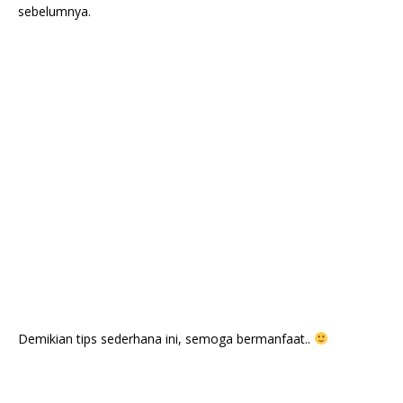
sebelumnya.
Demikian tips sederhana ini, semoga bermanfaat..