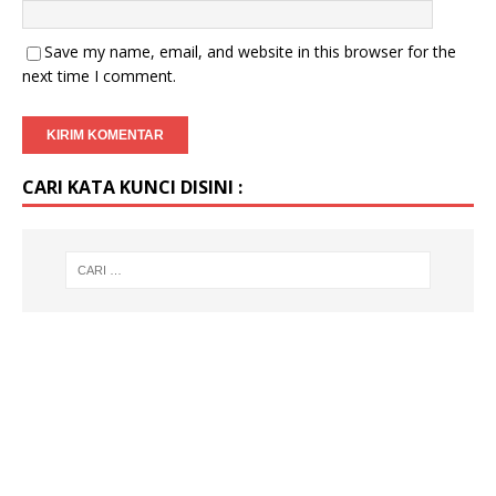
Save my name, email, and website in this browser for the
next time I comment.
CARI KATA KUNCI DISINI :