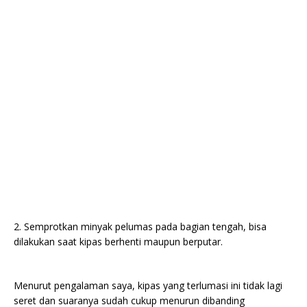
2. Semprotkan minyak pelumas pada bagian tengah, bisa
dilakukan saat kipas berhenti maupun berputar.
Menurut pengalaman saya, kipas yang terlumasi ini tidak lagi
seret dan suaranya sudah cukup menurun dibanding