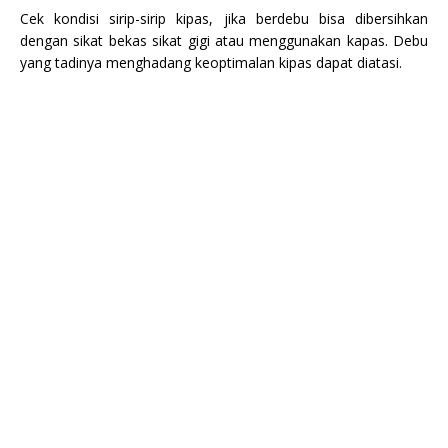
Cek kondisi sirip-sirip kipas, jika berdebu bisa dibersihkan
dengan sikat bekas sikat gigi atau menggunakan kapas. Debu
yang tadinya menghadang keoptimalan kipas dapat diatasi.