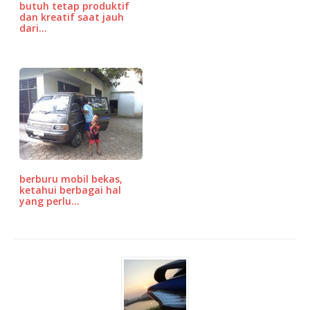
butuh tetap produktif
dan kreatif saat jauh
dari…
berburu mobil bekas,
ketahui berbagai hal
yang perlu…