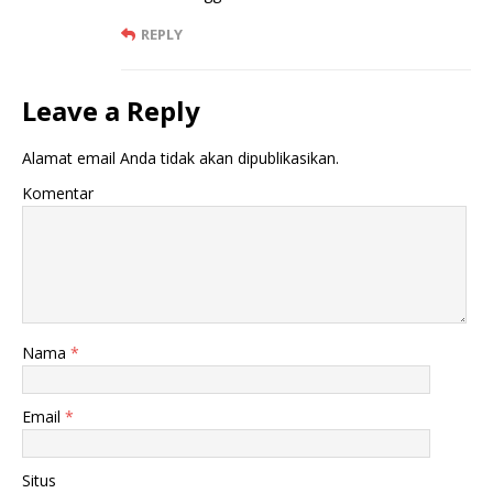
REPLY
Leave a Reply
Alamat email Anda tidak akan dipublikasikan.
Komentar
Nama
*
Email
*
Situs