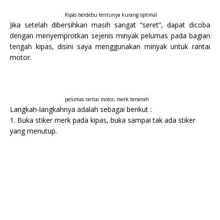
Kipas berdebu tentunya kurang optimal
Jika setelah dibersihkan masih sangat “seret”, dapat dicoba
dengan menyemprotkan sejenis minyak pelumas pada bagian
tengah kipas, disini saya menggunakan minyak untuk rantai
motor.
pelumas rantai motor, merk terserah
Langkah-langkahnya adalah sebagai berikut :
1. Buka stiker merk pada kipas, buka sampai tak ada stiker
yang menutup.