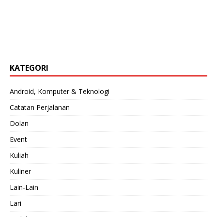
KATEGORI
Android, Komputer & Teknologi
Catatan Perjalanan
Dolan
Event
Kuliah
Kuliner
Lain-Lain
Lari