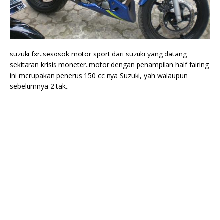
suzuki fxr..sesosok motor sport dari suzuki yang datang
sekitaran krisis moneter..motor dengan penampilan half fairing
ini merupakan penerus 150 cc nya Suzuki, yah walaupun
sebelumnya 2 tak..