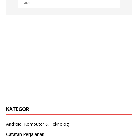
KATEGORI
Android, Komputer & Teknologi
Catatan Perjalanan