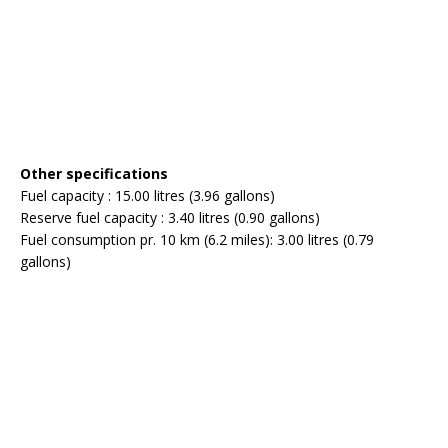
Other specifications
Fuel capacity : 15.00 litres (3.96 gallons)
Reserve fuel capacity : 3.40 litres (0.90 gallons)
Fuel consumption pr. 10 km (6.2 miles): 3.00 litres (0.79
gallons)