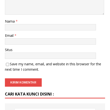
Nama
*
Email
*
Situs
Save my name, email, and website in this browser for the
next time I comment.
CARI KATA KUNCI DISINI :