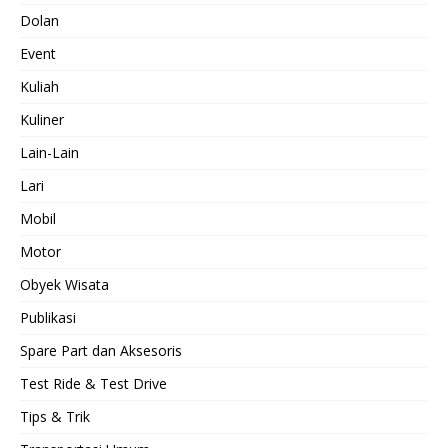
Dolan
Event
Kuliah
Kuliner
Lain-Lain
Lari
Mobil
Motor
Obyek Wisata
Publikasi
Spare Part dan Aksesoris
Test Ride & Test Drive
Tips & Trik