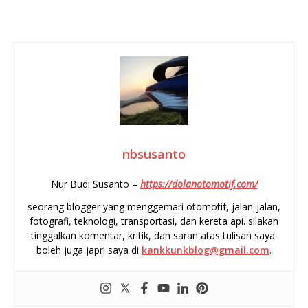
nbsusanto
Nur Budi Susanto –
https://dolanotomotif.com/
seorang blogger yang menggemari otomotif, jalan-jalan,
fotografi, teknologi, transportasi, dan kereta api. silakan
tinggalkan komentar, kritik, dan saran atas tulisan saya.
boleh juga japri saya di
kankkunkblog@gmail.com
.