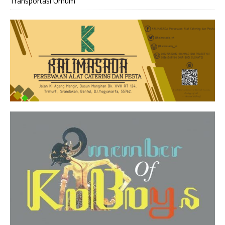
Transportasi Umum