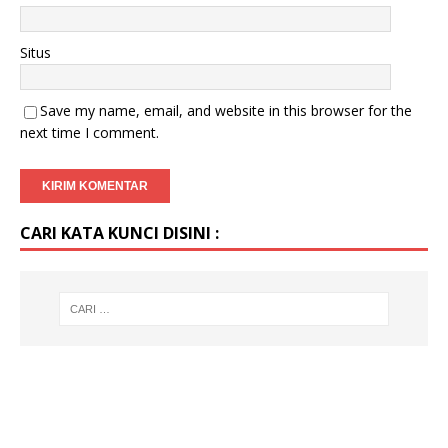
Situs
Save my name, email, and website in this browser for the
next time I comment.
CARI KATA KUNCI DISINI :