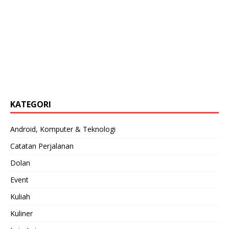
KATEGORI
Android, Komputer & Teknologi
Catatan Perjalanan
Dolan
Event
Kuliah
Kuliner