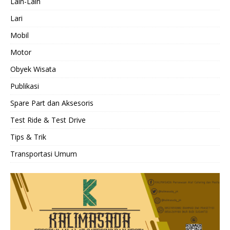
Lain-Lain
Lari
Mobil
Motor
Obyek Wisata
Publikasi
Spare Part dan Aksesoris
Test Ride & Test Drive
Tips & Trik
Transportasi Umum