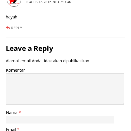
8 AGUSTUS 2012 PADA 7:01 AM
hayah
REPLY
Leave a Reply
Alamat email Anda tidak akan dipublikasikan.
Komentar
Nama
*
Email
*