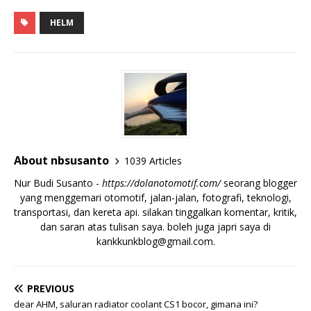
HELM
About nbsusanto
1039 Articles
Nur Budi Susanto -
https://dolanotomotif.com/
seorang blogger
yang menggemari otomotif, jalan-jalan, fotografi, teknologi,
transportasi, dan kereta api. silakan tinggalkan komentar, kritik,
dan saran atas tulisan saya. boleh juga japri saya di
kankkunkblog@gmail.com
.
PREVIOUS
dear AHM, saluran radiator coolant CS1 bocor, gimana ini?