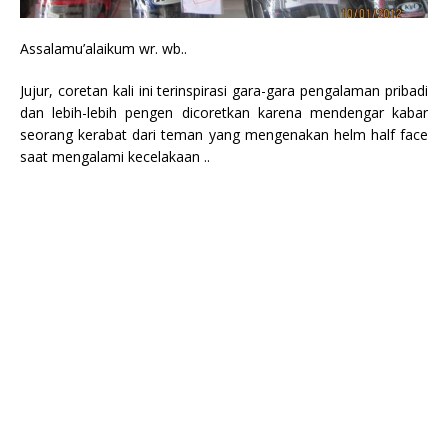
Assalamu’alaikum wr. wb..
Jujur, coretan kali ini terinspirasi gara-gara pengalaman pribadi
dan lebih-lebih pengen dicoretkan karena mendengar kabar
seorang kerabat dari teman yang mengenakan helm half face
saat mengalami kecelakaan ..