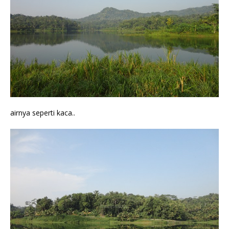
airnya seperti kaca..