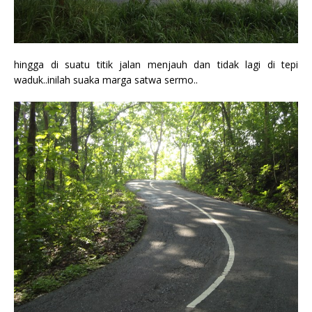
hingga di suatu titik jalan menjauh dan tidak lagi di tepi
waduk..inilah suaka marga satwa sermo..