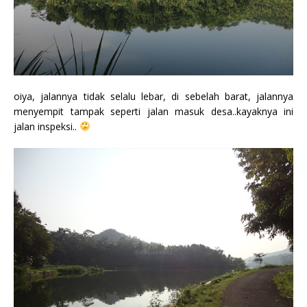
oiya, jalannya tidak selalu lebar, di sebelah barat, jalannya
menyempit tampak seperti jalan masuk desa..kayaknya ini
jalan inspeksi..