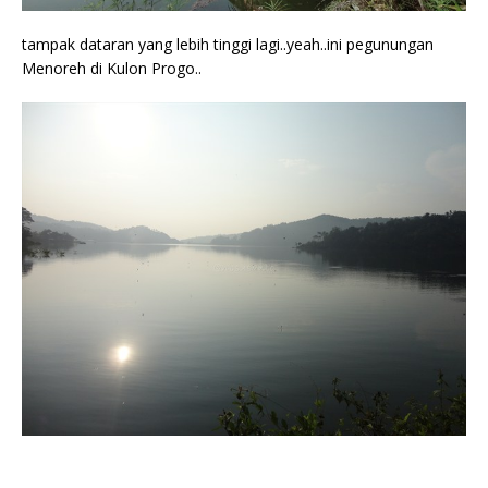
tampak dataran yang lebih tinggi lagi..yeah..ini pegunungan
Menoreh di Kulon Progo..