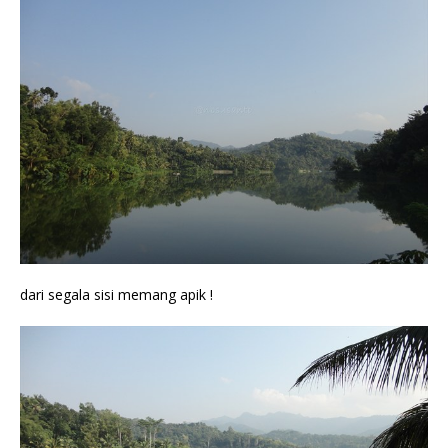
dari segala sisi memang apik !