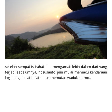
setelah sempat istirahat dan mengamati lebih dalam dari yang
terjadi sebelumnya, nbsusanto pun mulai memacu kendaraan
lagi dengan niat bulat untuk memutari waduk sermo..