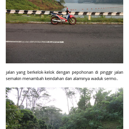
jalan yang berkelok-kelok dengan pepohonan di pinggir jalan
semakin menambah keindahan dan alaminya waduk sermo..