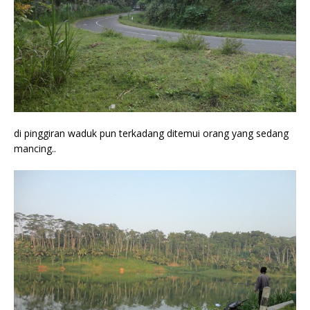
di pinggiran waduk pun terkadang ditemui orang yang sedang
mancing..