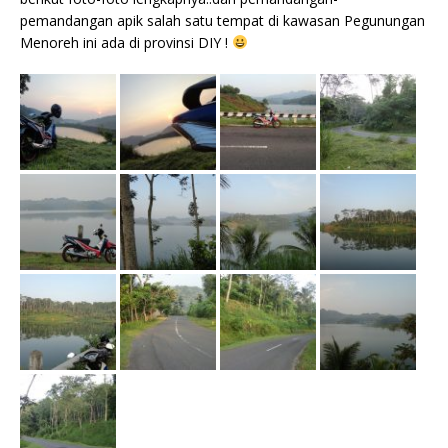
pemandangan apik salah satu tempat di kawasan Pegunungan
Menoreh ini ada di provinsi DIY !