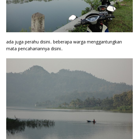
ada juga perahu disini.. beberapa warga menggantungkan
mata pencahariannya disini..