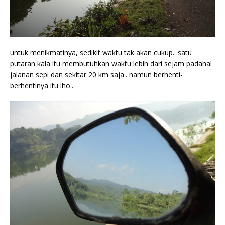
untuk menikmatinya, sedikit waktu tak akan cukup.. satu
putaran kala itu membutuhkan waktu lebih dari sejam padahal
jalanan sepi dan sekitar 20 km saja.. namun berhenti-
berhentinya itu lho..