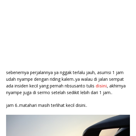
sebenernya perjalannya ya nggak terlalu jauh, asumsi 1 jam
udah nyampe dengan riding kalem..ya walau di jalan sempat
ada insiden kecil yang pernah nbsusanto tulis
disini
, akhirnya
nyampe juga di sermo setelah sedikit lebih dari 1 jam..
jam 6..matahari masih terlihat kecil disini..