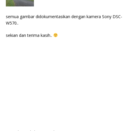
semua gambar didokumentasikan dengan kamera Sony DSC-
W570..
sekian dan terima kasih..