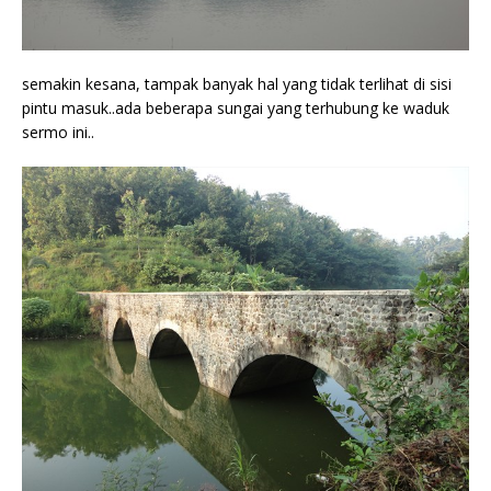
semakin kesana, tampak banyak hal yang tidak terlihat di sisi
pintu masuk..ada beberapa sungai yang terhubung ke waduk
sermo ini..