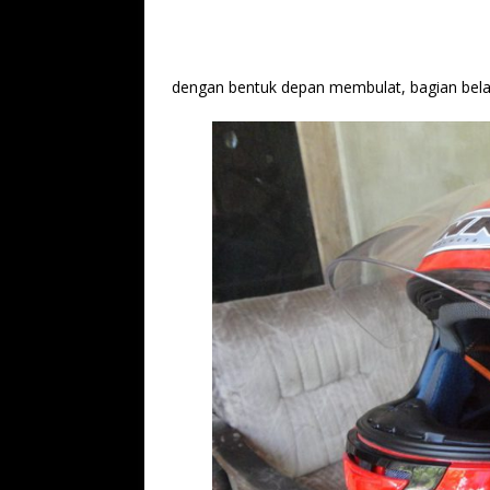
dengan bentuk depan membulat, bagian belak