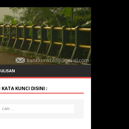
TULISAN
 KATA KUNCI DISINI :