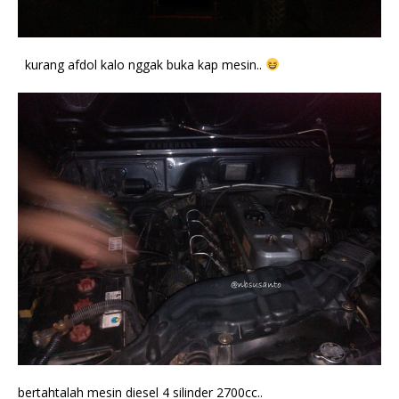
kurang afdol kalo nggak buka kap mesin..
bertahtalah mesin diesel 4 silinder 2700cc..