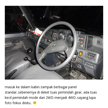
masuk ke dalam kabin..tampak berbagai panel
standar..sebenernya di deket tuas pemindah gear, ada tuas
kecil pemindah mode dari 2WD menjadi 4WD..sayang lupa
foto fokus disitu..