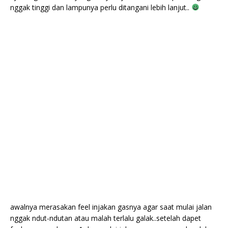
nggak tinggi dan lampunya perlu ditangani lebih lanjut..
awalnya merasakan feel injakan gasnya agar saat mulai jalan
nggak ndut-ndutan atau malah terlalu galak..setelah dapet