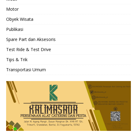
Motor
Obyek Wisata
Publikasi
Spare Part dan Aksesoris
Test Ride & Test Drive
Tips & Trik
Transportasi Umum