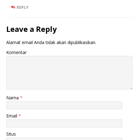
REPLY
Leave a Reply
Alamat email Anda tidak akan dipublikasikan.
Komentar
Nama
*
Email
*
Situs