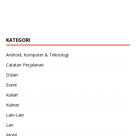
KATEGORI
Android, Komputer & Teknologi
Catatan Perjalanan
Dolan
Event
Kuliah
Kuliner
Lain-Lain
Lari
Mobil