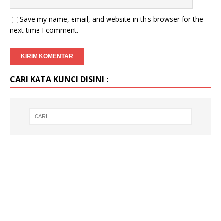
Save my name, email, and website in this browser for the
next time I comment.
CARI KATA KUNCI DISINI :