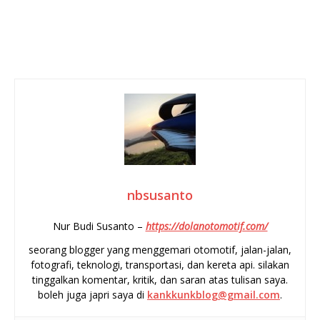
nbsusanto
Nur Budi Susanto –
https://dolanotomotif.com/
seorang blogger yang menggemari otomotif, jalan-jalan,
fotografi, teknologi, transportasi, dan kereta api. silakan
tinggalkan komentar, kritik, dan saran atas tulisan saya.
boleh juga japri saya di
kankkunkblog@gmail.com
.