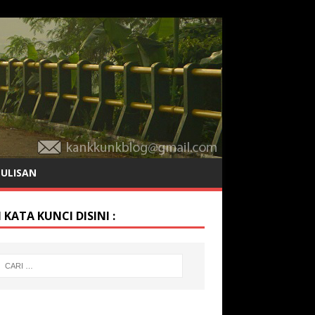
TULISAN
 KATA KUNCI DISINI :