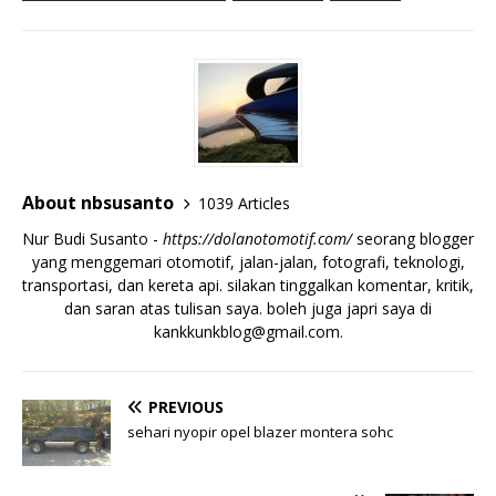
About nbsusanto
1039 Articles
Nur Budi Susanto -
https://dolanotomotif.com/
seorang blogger
yang menggemari otomotif, jalan-jalan, fotografi, teknologi,
transportasi, dan kereta api. silakan tinggalkan komentar, kritik,
dan saran atas tulisan saya. boleh juga japri saya di
kankkunkblog@gmail.com
.
PREVIOUS
sehari nyopir opel blazer montera sohc