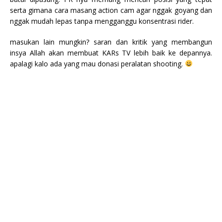
serta gimana cara masang action cam agar nggak goyang dan
nggak mudah lepas tanpa mengganggu konsentrasi rider.
masukan lain mungkin? saran dan kritik yang membangun
insya Allah akan membuat KARs TV lebih baik ke depannya.
apalagi kalo ada yang mau donasi peralatan shooting.