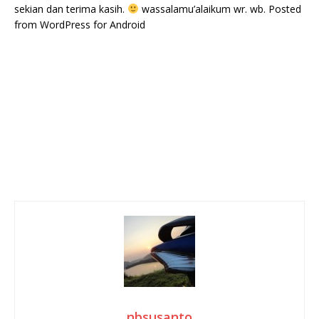
sekian dan terima kasih.
wassalamu’alaikum wr. wb.
Posted
from WordPress for Android
nbsusanto