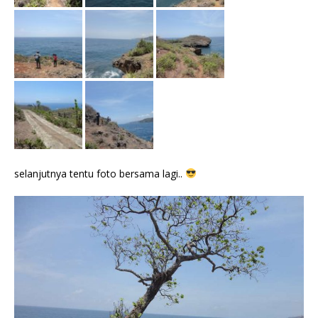
selanjutnya tentu foto bersama lagi..