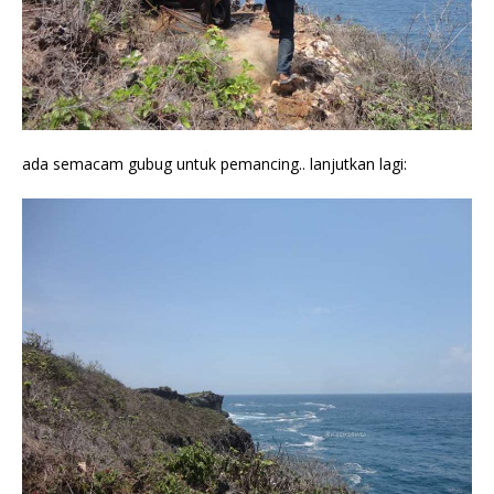
ada semacam gubug untuk pemancing.. lanjutkan lagi: