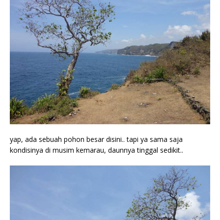
yap, ada sebuah pohon besar disini.. tapi ya sama saja
kondisinya di musim kemarau, daunnya tinggal sedikit..