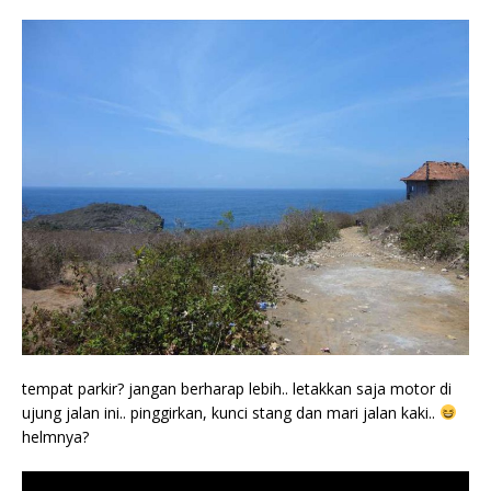
tempat parkir? jangan berharap lebih.. letakkan saja motor di
ujung jalan ini.. pinggirkan, kunci stang dan mari jalan kaki..
helmnya?