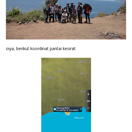
oiya, berikut koordinat pantai kesirat: