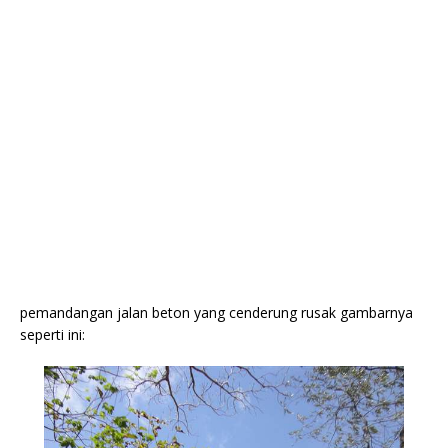
pemandangan jalan beton yang cenderung rusak gambarnya
seperti ini: