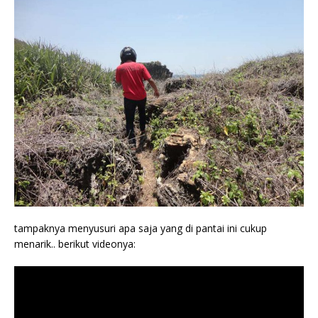
tampaknya menyusuri apa saja yang di pantai ini cukup
menarik.. berikut videonya: