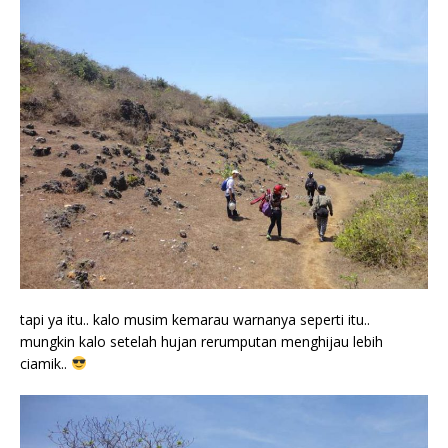
tapi ya itu.. kalo musim kemarau warnanya seperti itu..
mungkin kalo setelah hujan rerumputan menghijau lebih
ciamik..