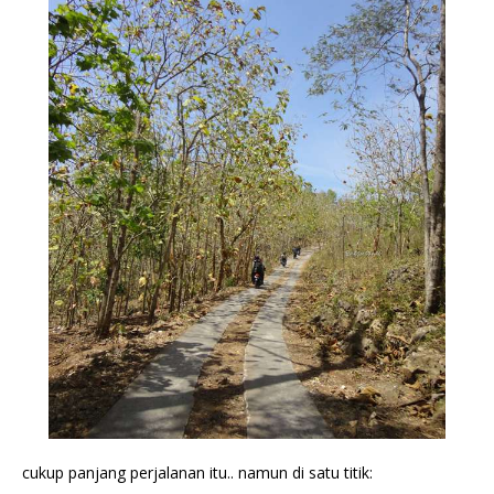
cukup panjang perjalanan itu.. namun di satu titik: