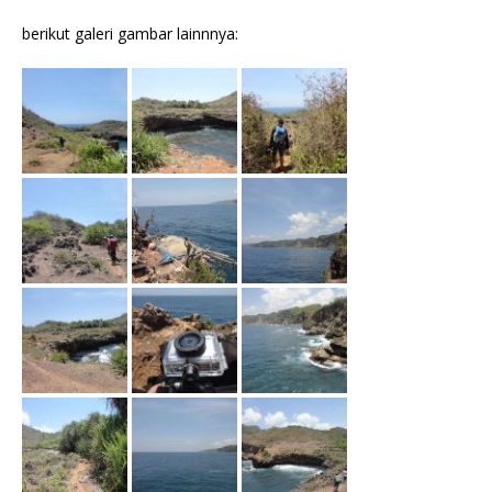
berikut galeri gambar lainnnya: