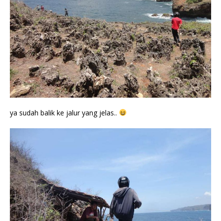
ya sudah balik ke jalur yang jelas..