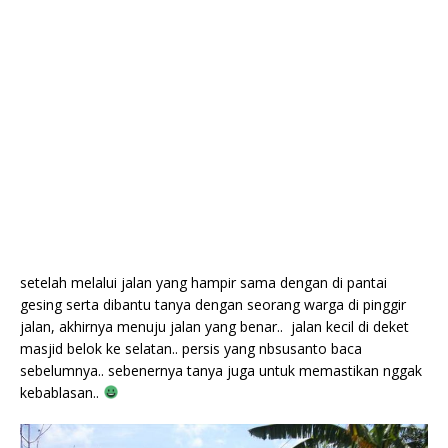
setelah melalui jalan yang hampir sama dengan di pantai
gesing serta dibantu tanya dengan seorang warga di pinggir
jalan, akhirnya menuju jalan yang benar.. jalan kecil di deket
masjid belok ke selatan.. persis yang nbsusanto baca
sebelumnya.. sebenernya tanya juga untuk memastikan nggak
kebablasan..