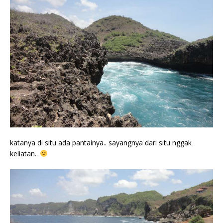
katanya di situ ada pantainya.. sayangnya dari situ nggak
keliatan..