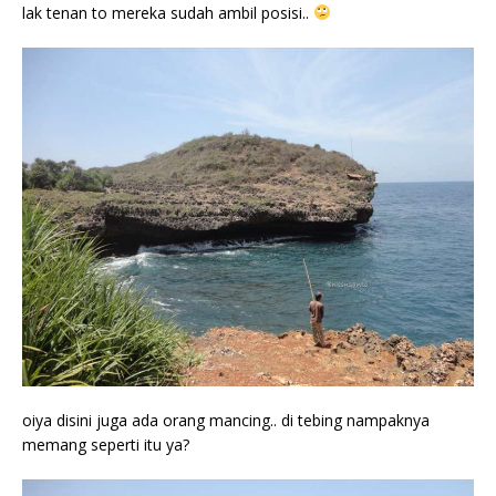
lak tenan to mereka sudah ambil posisi..
oiya disini juga ada orang mancing.. di tebing nampaknya
memang seperti itu ya?