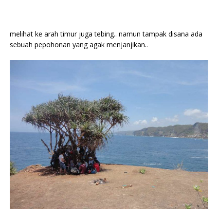
melihat ke arah timur juga tebing.. namun tampak disana ada
sebuah pepohonan yang agak menjanjikan..