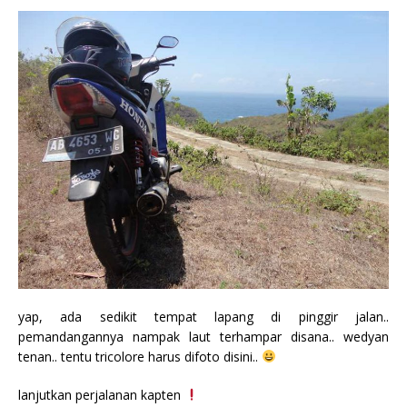
yap, ada sedikit tempat lapang di pinggir jalan..
pemandangannya nampak laut terhampar disana.. wedyan
tenan.. tentu tricolore harus difoto disini..
lanjutkan perjalanan kapten