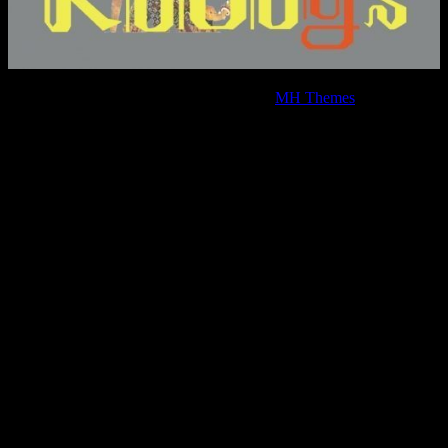
Copyright © 2026 | WordPress Theme by
MH Themes